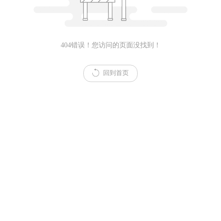
404错误！您访问的页面没找到！
回到首页